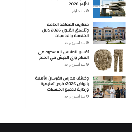
الأزهر 2026
منذ 5 أيام
مصاريف المعاهد الخاصة
وتنسيق القبول 2026 دليل
الهندسة والحاسبات
منذ أسبوع واحد
تفسير الملابس العسكريه في
المنام وزي الجيش في الحلم
منذ أسبوع واحد
وظائف مدارس الفرسان الأهلية
بالرياض 2026: فرص تعليمية
وإدارية لجميع الجنسيات
منذ أسبوع واحد