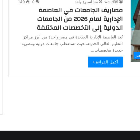
walid99
منذ أسبوع واحد
0
140
مصاريف الجامعات في العاصمة
الإدارية لعام 2026 من الجامعات
الدولية إلى التخصصات المختلفة
تُعد العاصمة الإدارية الجديدة في مصر واحدة من أبرز مراكز
التعليم العالي الحديثة، حيث تستقطب جامعات دولية ومصرية
جديدة بتخصصات…
صر
أكمل القراءة »