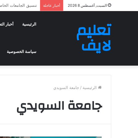
مصاريف كلية الطب بجامعة
السبت, أغسطس 8 2026
أخبار عاجلة
تعليم
الرئيسية
أخبار الت
لايف
سياسة الخصوصية
الرئيسية
/
جامعة السويدي
جامعة السويدي