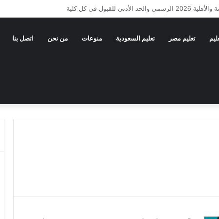
 الأزهر 2026
عليم
تعليم مصر
تعليم السعودية
منوعات
من نحن
اتصل بنا