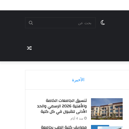
الوضع
بحث
المظلم
مقال
عن
عشوائي
الأخيرة
تنسيق الجامعات الخاصة
والأهلية 2026 الرسمي والحد
الأدنى للقبول في كل كلية
منذ 4 أيام
مصاريف كلية الطب بجامعة