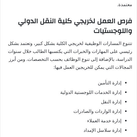
معتمدة.
فرص العمل لخريجي كلية النقل الدولي
واللوجستيات
تتنوع المسارات الوظيفية لخريجي الكلية بشكل كبير، وتعتمد بشكل
رئيسي على المهارات والخبرات التي يكتسبها الطالب خلال سنوات
الدراسة، بالإضافة إلى تنوع الوظائف بحسب التخصصات. ومن أبرز
المجالات التي يمكن للخريجين العمل فيها:
إدارة التأمين
إدارة الخدمات اللوجستية الدولية
إدارة النقل
إدارة الواردات والصادرات
إدارة خدمة العملاء
إدارة سلاسل الإمداد