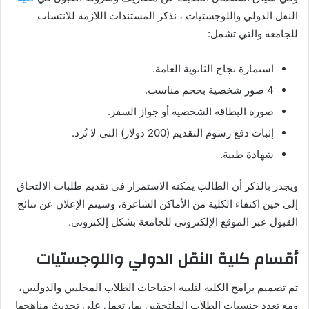
النقل الدولي واللوجستيات ، نذكر المستندات اللازمة للانتساب
للجامعة والتي تشمل:
استمارة نجاح الثانوية العامة.
4 صور شخصية بحجم مناسب.
صورة البطاقة الشخصية أو جواز السفر.
إثبات دفع رسوم التقديم (200 دولار) التي لا تُرد.
شهادة طبية.
ويجدر بالذكر أن الطالب يمكنه الاستمرار في تقديم طلبات الالتحاق
إلى حين اكتفاء الكلية من الأماكن الشاغرة، وسيتم الإعلان عن نتائج
القبول عبر الموقع الإلكتروني للجامعة بشكل إلكتروني.
أقسام كلية النقل الدولي واللوجستيات
تم تصميم برامج الكلية لتلبية احتياجات الطلاب المحليين والدوليين،
ومع تعدد جنسيات الطلاب الملتحقين بها، تعمل على تحديث مناهجها