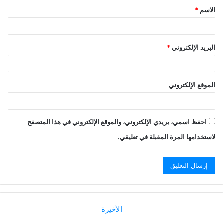
الاسم
*
البريد الإلكتروني
*
الموقع الإلكتروني
احفظ اسمي، بريدي الإلكتروني، والموقع الإلكتروني في هذا المتصفح
لاستخدامها المرة المقبلة في تعليقي.
الأخيرة