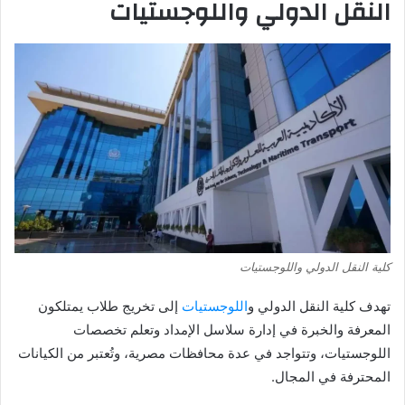
النقل الدولي واللوجستيات
كلية النقل الدولي واللوجستيات
تهدف كلية النقل الدولي و
اللوجستيات
إلى تخريج طلاب يمتلكون
المعرفة والخبرة في إدارة سلاسل الإمداد وتعلم تخصصات
اللوجستيات، وتتواجد في عدة محافظات مصرية، وتُعتبر من الكيانات
المحترفة في المجال.