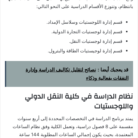
بانتظام، وتتوزع الأقسام الدراسية على النحو التالي:
قسم إدارة اللوجستيات وسلاسل الإمداد.
قسم إدارة لوجستيات التجارة الدولية.
قسم إدارة لوجستيات النقل.
قسم إدارة لوجيستيات الطاقة والبترول.
قد يعجبك أيضا :
نصائح لتقليل تكاليف الدراسة وإدارة
النفقات بفعالية وذكاء
نظام الدراسة في كلية النقل الدولي
واللوجستيات
يمتد برنامج الدراسة في التخصصات المحددة إلى أربع سنوات
مقسمة على 8 فصول دراسية، وتعمل الكلية وفق نظام الساعات
المعتمدة، بحيث يكون إجمالي الساعات المطلوبة 144 ساعة