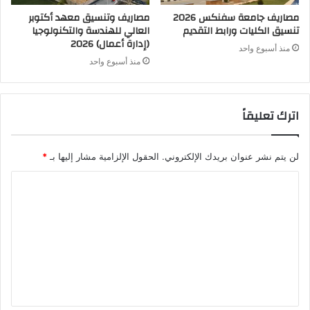
مصاريف جامعة سفنكس 2026
مصاريف وتنسيق معهد أكتوبر
تنسيق الكليات ورابط التقديم
العالي للهندسة والتكنولوجيا
(إدارة أعمال) 2026
منذ أسبوع واحد
منذ أسبوع واحد
اترك تعليقاً
لن يتم نشر عنوان بريدك الإلكتروني.
الحقول الإلزامية مشار إليها بـ
*