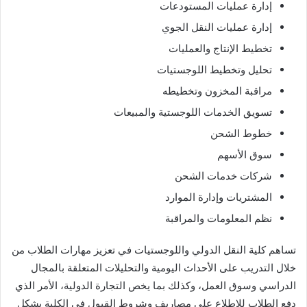
إدارة عمليات المستودعات
إدارة عمليات النقل الجوي
تخطيط الإنتاج والعمليات
تحليل وتخطيط اللوجستيات
مراقبة المخزون وتخطيطه
تسويق الخدمات اللوجستية والمبيعات
خطوط الشحن
سوق الأسهم
شركات خدمات الشحن
المشتريات وإدارة الموارد
نظم المعلومات والمراقبة
تساهم كلية النقل الدولي واللوجستيات في تعزيز مهارات الطلاب من
خلال التدريب على الأحداث اليومية والتحليلات المتعلقة بالمجال
الدراسي وسوق العمل، وكذلك بما يخص التجارة الدولية، الأمر الذي
دفع الطلاب للاطلاع على مصاريف وشروط القبول في الكلية بشكل