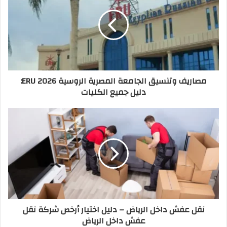
مصاريف وتنسيق الجامعة المصرية الروسية ERU 2026:
دليل جميع الكليات
نقل عفش داخل الرياض – دليل اختيار أرخص شركة نقل
عفش داخل الرياض