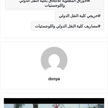
الأوراق المطلوبة للالتحاق بكلية النقل الدولي
واللوجستيات
خريجي كلية النقل الدولي
مصاريف كلية النقل الدولي واللوجستيات
donya