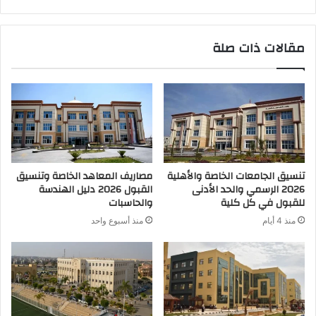
مقالات ذات صلة
تنسيق الجامعات الخاصة والأهلية
مصاريف المعاهد الخاصة وتنسيق
2026 الرسمي والحد الأدنى
القبول 2026 دليل الهندسة
للقبول في كل كلية
والحاسبات
منذ 4 أيام
منذ أسبوع واحد