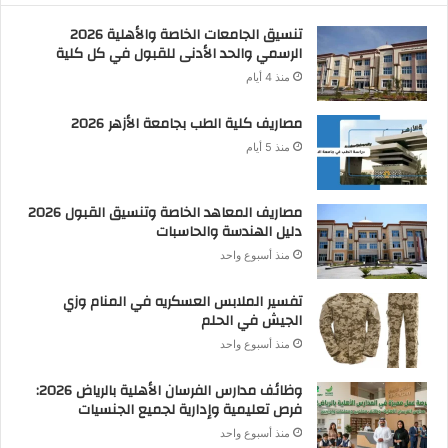
تنسيق الجامعات الخاصة والأهلية 2026
الرسمي والحد الأدنى للقبول في كل كلية
منذ 4 أيام
مصاريف كلية الطب بجامعة الأزهر 2026
منذ 5 أيام
مصاريف المعاهد الخاصة وتنسيق القبول 2026
دليل الهندسة والحاسبات
منذ أسبوع واحد
تفسير الملابس العسكريه في المنام وزي
الجيش في الحلم
منذ أسبوع واحد
وظائف مدارس الفرسان الأهلية بالرياض 2026:
فرص تعليمية وإدارية لجميع الجنسيات
منذ أسبوع واحد