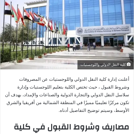
كلية النقل الدولي واللوجستيات
أعلنت إدارة كلية النقل الدولي واللوجستيات عن المصروفات
وشروط القبول ، حيث تختص الكلية بتعليم اللوجستيات وإدارة
سلاسل النقل الدولي والتجارة الدولية والصناعات والإمداد، بهدف أن
تكون مركزًا تعليميًا مميزًا في المنطقة الشمالية من أفريقيا والشرق
الأوسط، وسيتم توضيح التفاصيل أدناه.
مصاريف وشروط القبول في كلية