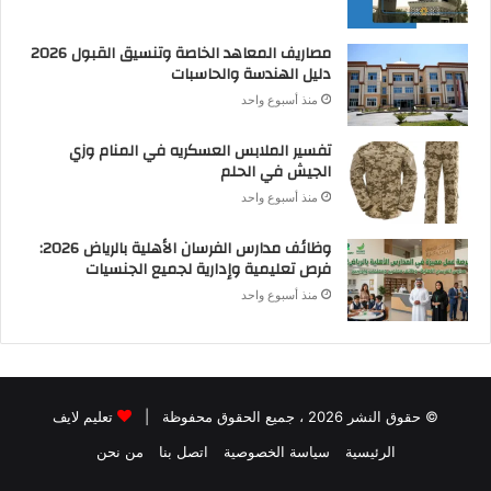
مصاريف المعاهد الخاصة وتنسيق القبول 2026
دليل الهندسة والحاسبات
منذ أسبوع واحد
تفسير الملابس العسكريه في المنام وزي
الجيش في الحلم
منذ أسبوع واحد
وظائف مدارس الفرسان الأهلية بالرياض 2026:
فرص تعليمية وإدارية لجميع الجنسيات
منذ أسبوع واحد
© حقوق النشر 2026 ، جميع الحقوق محفوظة |
تعليم لايف
الرئيسية
سياسة الخصوصية
اتصل بنا
من نحن