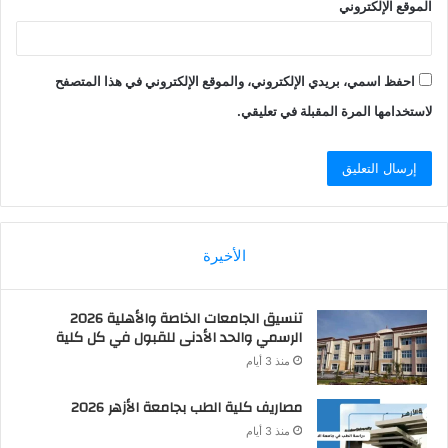
الموقع الإلكتروني
احفظ اسمي، بريدي الإلكتروني، والموقع الإلكتروني في هذا المتصفح
لاستخدامها المرة المقبلة في تعليقي.
الأخيرة
تنسيق الجامعات الخاصة والأهلية 2026
الرسمي والحد الأدنى للقبول في كل كلية
منذ 3 أيام
مصاريف كلية الطب بجامعة الأزهر 2026
منذ 3 أيام