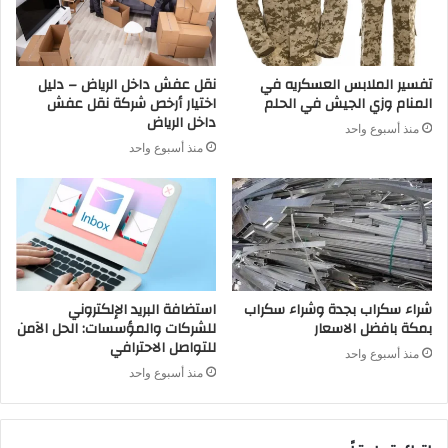
تفسير الملابس العسكريه في
نقل عفش داخل الرياض – دليل
المنام وزي الجيش في الحلم
اختيار أرخص شركة نقل عفش
داخل الرياض
منذ أسبوع واحد
منذ أسبوع واحد
شراء سكراب بجدة وشراء سكراب
استضافة البريد الإلكتروني
بمكة بافضل الاسعار
للشركات والمؤسسات: الحل الآمن
للتواصل الاحترافي
منذ أسبوع واحد
منذ أسبوع واحد