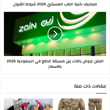
مصاريف كلية الطب العسكري 2026 شروط القبول
افضل عروض باقات زين مسبقة الدفع في السعودية 2026
بالاسعار
مقالات ذات صلة