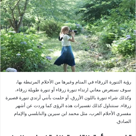
رؤية التنورة الزرقاء في المنام وغيرها من الأحلام المرتبطة بها،
سوف نستعرض معاني ارتداء تنورة زرقاء أو تنورة طويلة زرقاء،
وكذلك شراء تنورة باللون الأزرق، أو حلمت بأنني أرتدي تنورة قصيرة
زرقاء. سنتناول كذلك تفسيرات هذه الرؤى كما وردت عن أشهر
مفسري الأحلام العرب، مثل محمد ابن سيرين والنابلسي والإمام
الصادق.