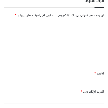
اترك تعليقاً
لن يتم نشر عنوان بريدك الإلكتروني.
الحقول الإلزامية مشار إليها بـ
*
الاسم
*
البريد الإلكتروني
*