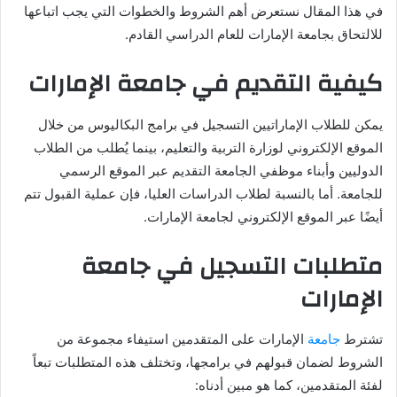
في هذا المقال نستعرض أهم الشروط والخطوات التي يجب اتباعها
للالتحاق بجامعة الإمارات للعام الدراسي القادم.
كيفية التقديم في جامعة الإمارات
يمكن للطلاب الإماراتيين التسجيل في برامج البكاليوس من خلال
الموقع الإلكتروني لوزارة التربية والتعليم، بينما يُطلب من الطلاب
الدوليين وأبناء موظفي الجامعة التقديم عبر الموقع الرسمي
للجامعة. أما بالنسبة لطلاب الدراسات العليا، فإن عملية القبول تتم
أيضًا عبر الموقع الإلكتروني لجامعة الإمارات.
متطلبات التسجيل في جامعة
الإمارات
تشترط
جامعة
الإمارات على المتقدمين استيفاء مجموعة من
الشروط لضمان قبولهم في برامجها، وتختلف هذه المتطلبات تبعاً
لفئة المتقدمين، كما هو مبين أدناه: