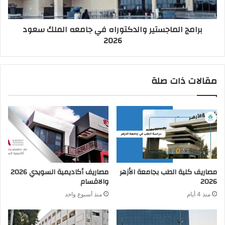
برامج الماجستير والدكتوراه في جامعه الملك سعود
2026
مقالات ذات صلة
مصاريف كلية الطب بجامعة الأزهر
مصاريف أكاديمية السويدي 2026
2026
والاقسام
منذ 4 أيام
منذ أسبوع واحد