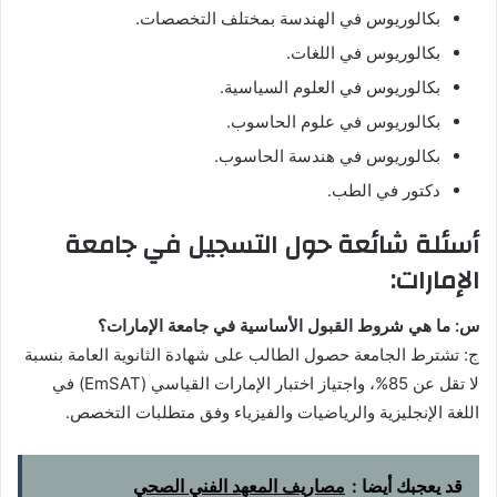
بكالوريوس في الهندسة بمختلف التخصصات.
بكالوريوس في اللغات.
بكالوريوس في العلوم السياسية.
بكالوريوس في علوم الحاسوب.
بكالوريوس في هندسة الحاسوب.
دكتور في الطب.
أسئلة شائعة حول التسجيل في جامعة
الإمارات:
س: ما هي شروط القبول الأساسية في جامعة الإمارات؟
ج: تشترط الجامعة حصول الطالب على شهادة الثانوية العامة بنسبة
لا تقل عن 85%، واجتياز اختبار الإمارات القياسي (EmSAT) في
اللغة الإنجليزية والرياضيات والفيزياء وفق متطلبات التخصص.
قد يعجبك أيضا :
مصاريف المعهد الفني الصحي