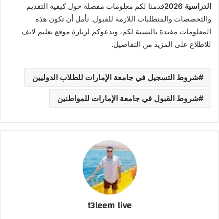
الدراسية 2026
قدمنا لكم معلومات مفصلة حول كيفية التقديم
والتخصصات والمتطلبات اللازمة للقبول. نأمل أن تكون هذه
المعلومات مفيدة بالنسبة لكم، وندعوكم لزيارة موقع تعليم لايف
للاطلاع على المزيد من التفاصيل.
شروط التسجيل في جامعة الإمارات للطلاب الدوليين
شروط القبول في جامعة الإمارات للمواطنين
t3leem live