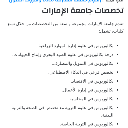
تخصصات جامعة الإمارات
تقدم جامعة الإمارات مجموعة واسعة من التخصصات من خلال تسع
كليات، تشمل:
بكالوريوس في علوم إدارة الموارد الزراعية.
درجة بكالوريوس في علوم الصيد البحري وإنتاج الحيوانات.
بكالوريوس في التمويل والمصارف.
تخصص فرعي في الذكاء الاصطناعي.
بكالوريوس في الاقتصاد.
بكالوريوس في إدارة الأعمال.
بكالوريوس في المحاسبة.
بكالوريوس في علوم التربية مع تخصص في الصحة والتربية
البدنية.
بكالوريوس في التربية الخاصة.