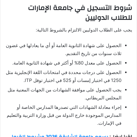
شروط التسجيل في جامعة الإمارات
للطلاب الدوليين
يجب على الطلاب الدوليين الالتزام بالشروط التالية:
الحصول على شهادة الثانوية العامة أو أي ما يعادلها في غضون
ثلاث سنوات من تاريخ التقديم.
الحصول على معدل 80% أو أكثر في شهادة الثانوية العامة.
الحصول على درجات محددة في امتحانات اللغة الإنجليزية مثل
1250 في اختبار إمسات أو 525 في اختبار توفل ITP.
يجب الحصول على موافقة الشهادات من الجهات المعنية مثل
المجلس البريطاني.
إجراء معادلة الشهادات التي تصدرها المدارس الخاصة أو
المدارس الموجودة خارج الدولة من قبل وزارة التربية والتعليم
في الإمارات.
اقرا ايضا :
رسوم جامعة الشارقة 2026 وشروط القبول