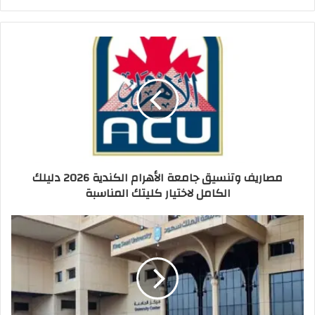
مصاريف وتنسيق جامعة الأهرام الكندية 2026 دليلك
الكامل لاختيار كليتك المناسبة