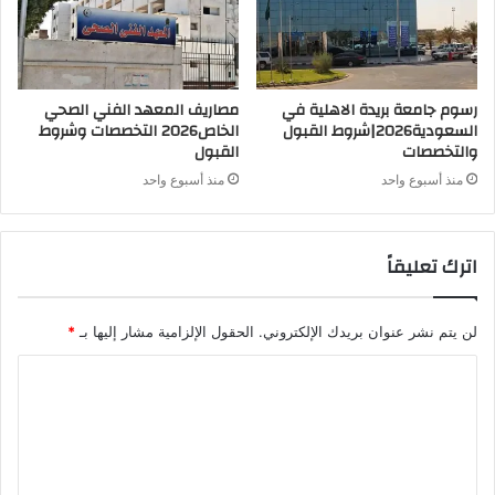
رسوم جامعة بريدة الاهلية في
مصاريف المعهد الفني الصحي
السعودية2026|شروط القبول
الخاص2026 التخصصات وشروط
والتخصصات
القبول
منذ أسبوع واحد
منذ أسبوع واحد
اترك تعليقاً
لن يتم نشر عنوان بريدك الإلكتروني.
الحقول الإلزامية مشار إليها بـ
*