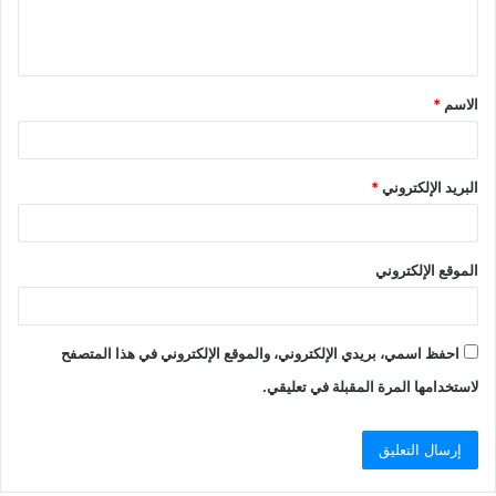
الاسم
*
البريد الإلكتروني
*
الموقع الإلكتروني
احفظ اسمي، بريدي الإلكتروني، والموقع الإلكتروني في هذا المتصفح
لاستخدامها المرة المقبلة في تعليقي.