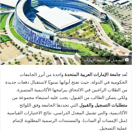
التسجيل في جامعة الإمارات
تُعد
جامعة الإمارات العربية المتحدة
واحدة من أبرز الجامعات
الحكومية في الدولة، حيث تفتح أبوابها سنويًا لاستقبال دفعات جديدة
من الطلاب الراغبين في الالتحاق ببرامجها الأكاديمية المتميزة.
ولكي يتمكن الطالب من القبول، يجب عليه استيفاء مجموعة من
متطلبات التسجيل والقبول
التي تحددها الجامعة وفق اللوائح
الأكاديمية، والتي تشمل المعدل الدراسي، نتائج الاختبارات القياسية
(مثل الإمسات أو السات)، والمستندات الرسمية المطلوبة لإتمام
عملية التسجيل.