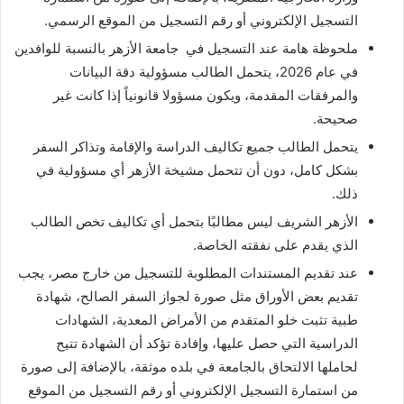
التسجيل الإلكتروني أو رقم التسجيل من الموقع الرسمي.
ملحوظة هامة عند التسجيل في جامعة الأزهر بالنسبة للوافدين
في عام 2026، يتحمل الطالب مسؤولية دقة البيانات
والمرفقات المقدمة، ويكون مسؤولا قانونياً إذا كانت غير
صحيحة.
يتحمل الطالب جميع تكاليف الدراسة والإقامة وتذاكر السفر
بشكل كامل، دون أن تتحمل مشيخة الأزهر أي مسؤولية في
ذلك.
الأزهر الشريف ليس مطالبًا بتحمل أي تكاليف تخص الطالب
الذي يقدم على نفقته الخاصة.
عند تقديم المستندات المطلوبة للتسجيل من خارج مصر، يجب
تقديم بعض الأوراق مثل صورة لجواز السفر الصالح، شهادة
طبية تثبت خلو المتقدم من الأمراض المعدية، الشهادات
الدراسية التي حصل عليها، وإفادة تؤكد أن الشهادة تتيح
لحاملها الالتحاق بالجامعة في بلده موثقة، بالإضافة إلى صورة
من استمارة التسجيل الإلكتروني أو رقم التسجيل من الموقع