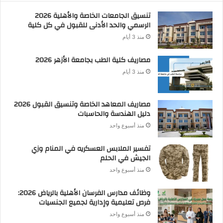
تنسيق الجامعات الخاصة والأهلية 2026
الرسمي والحد الأدنى للقبول في كل كلية
منذ 3 أيام
مصاريف كلية الطب بجامعة الأزهر 2026
منذ 3 أيام
مصاريف المعاهد الخاصة وتنسيق القبول 2026
دليل الهندسة والحاسبات
منذ أسبوع واحد
تفسير الملابس العسكريه في المنام وزي
الجيش في الحلم
منذ أسبوع واحد
وظائف مدارس الفرسان الأهلية بالرياض 2026:
فرص تعليمية وإدارية لجميع الجنسيات
منذ أسبوع واحد