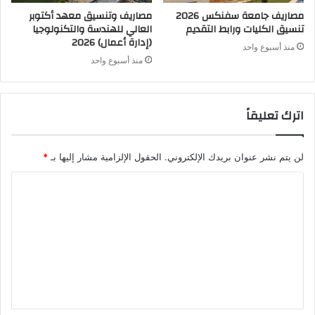
مصاريف جامعة سفنكس 2026
مصاريف وتنسيق معهد أكتوبر
تنسيق الكليات ورابط التقديم
العالي للهندسة والتكنولوجيا
(إدارة أعمال) 2026
منذ أسبوع واحد
منذ أسبوع واحد
اترك تعليقاً
لن يتم نشر عنوان بريدك الإلكتروني.
الحقول الإلزامية مشار إليها بـ
*