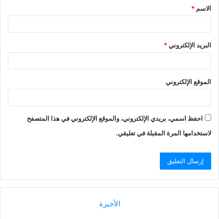
الاسم
*
البريد الإلكتروني
*
الموقع الإلكتروني
احفظ اسمي، بريدي الإلكتروني، والموقع الإلكتروني في هذا المتصفح
لاستخدامها المرة المقبلة في تعليقي.
الأخيرة