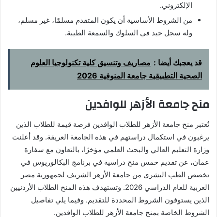
الإلكتروني.
من الشروط الأساسية أن يكون المتقدم مسلمًا، غير مسلم،
وله سجل جيد في السلوك والسمعة الطيبة.
قد يعجبك أيضا :
مصاريف وتنسيق كلية تكنولوجيا العلوم
الصحية التطبيقية جامعة المنوفية 2026
منح جامعة الأزهر للوافدين
تُعتبر منح جامعة الأزهر للطلاب الوافدين فرصة قيمة للطلاب الذين
يرغبون في استكمال دراستهم في هذه الجامعة العريقة. وقد أعلنت
وزارة التعليم العالي والبحث العلمي مؤخرًا، بالتعاون مع سفارة
عمان، عن تقديم خمس منح دراسية في برنامج البكالوريوس في
تخصص الطب البشري من جامعة الأزهر الشريف لجمهورية مصر
العربية للعام الدراسي 2026. وتستهدف هذه المنح الطلاب الأردنيين
الذين يستوفون الشروط المحددة للتقديم. وفيما يلي تفاصيل
الشروط الخاصة بمنح جامعة الأزهر للطلاب الوافدين.