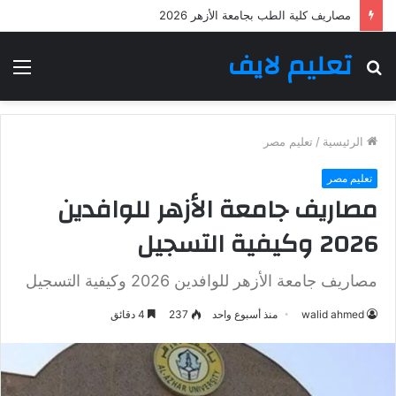
مصاريف كلية الطب بجامعة الأزهر 2026
تعليم لايف
بحث
الق
عن
الرئيسية
/
تعليم مصر
تعليم مصر
مصاريف جامعة الأزهر للوافدين
2026 وكيفية التسجيل
مصاريف جامعة الأزهر للوافدين 2026 وكيفية التسجيل
walid ahmed
منذ أسبوع واحد
237
4 دقائق