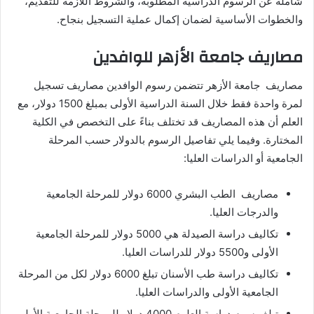
شاملة عن الرسوم الدراسية المطلوبة، والشروط اللازمة للتقديم،
والخطوات الأساسية لضمان إكمال عملية التسجيل بنجاح.
مصاريف جامعة الأزهر للوافدين
مصاريف جامعة الأزهر تتضمن رسوم الوافدين مصاريف تسجيل
لمرة واحدة فقط خلال السنة الدراسية الأولى بمبلغ 1500 دولار، مع
العلم أن هذه المصاريف قد تختلف بناءً على التخصص في الكلية
المختارة. وفيما يلي تفاصيل الرسوم بالدولار حسب المرحلة
الجامعية أو الدراسات العليا:
مصاريف الطب البشري 6000 دولار للمرحلة الجامعية
والدرجات العليا.
تكاليف دراسة الصيدلة هي 5000 دولار للمرحلة الجامعية
الأولى و5500 دولار للدراسات العليا.
تكاليف دراسة طب الأسنان تبلغ 6000 دولار لكل من المرحلة
الجامعية الأولى والدراسات العليا.
تبلغ رسوم دراسة العلوم 4000 دولار للمرحلة الجامعية الأولى