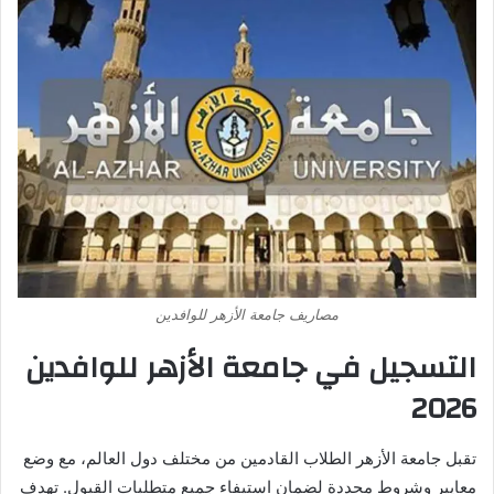
مصاريف جامعة الأزهر للوافدين
التسجيل في جامعة الأزهر للوافدين
2026
تقبل جامعة الأزهر الطلاب القادمين من مختلف دول العالم، مع وضع
معايير وشروط محددة لضمان استيفاء جميع متطلبات القبول. تهدف