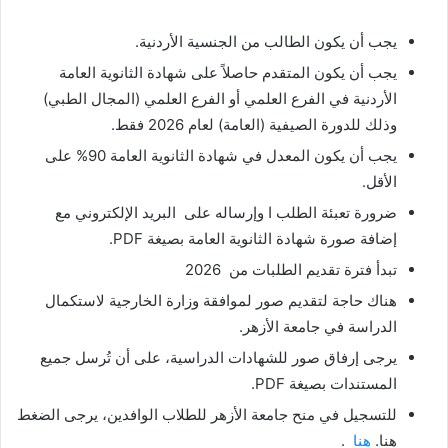
يجب أن يكون الطالب من الجنسية الأردنية.
يجب أن يكون المتقدم حاصلاً على شهادة الثانوية العامة
الأردنية في الفرع العلمي أو الفرع العلمي (المجال الطبي)
وذلك للدورة الصيفية (العامة) لعام 2026 فقط.
يجب أن يكون المعدل في شهادة الثانوية العامة 90% على
الأقل.
ضرورة تعبئة الطلب ا وإرساله على البريد الإلكتروني مع
إضافة صورة شهادة الثانوية العامة بصيغة PDF.
تبدأ فترة تقديم الطلبات من 2026
هناك حاجة لتقديم صور لموافقة وزارة الخارجية لاستكمال
الدراسة في جامعة الأزهر.
يرجى إرفاق صور للشهادات الدراسية، على أن تُرسل جميع
المستندات بصيغة PDF.
للتسجيل في منح جامعة الأزهر للطلاب الوافدين، يرجى الضغط
هنا.
هنا
.