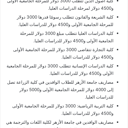
كلية أصول الدين تتطلب 3000 دولار للمرحلة الجامعية الأولى
و4500 دولار لمرحلة الدراسات العليا.
كلية الشريعة والقانون تتطلب رسومًا قدرها 3000 دولار
للمرحلة الجامعية الأولى و4500 دولار للدراسات العليا.
كلية الدراسات العليا تتطلب مبلغ 3000 دولار للمرحلة
الجامعية الأولى و4500 دولار للدراسات العليا.
كلية التجارة تتقاضى 3000 دولار للمرحلة الجامعية الأولى
و4500 دولار للدراسات العليا.
كلية الدراسات الإنسانية تتطلب 3000 دولار للمرحلة الجامعية
الأولى و4500 دولار للدراسات العليا.
مصاريف جامعة الأزهر للطلاب الوافدين في كلية الزراعة تصل
إلى 4000 دولار للمرحلة الجامعية الأولى و5000 دولار
للدراسات العليا.
كلية التربية الرياضية: 3000 دولار للمرحلة الجامعية الأولى
و4500 دولار للدراسات العليا.
مصاريف الوافدين في جامعة الأزهر لكلية اللغات والترجمة هي