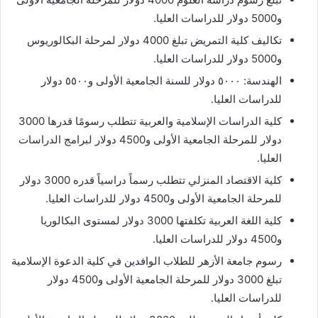
و5000 دولار للدراسات العليا.
تكاليف كلية التمريض تبلغ 4000 دولار لمرحلة البكالوريوس
و5000 دولار للدراسات العليا.
الهندسة: ٥٠٠٠ دولار للسنة الجامعية الأولى و٥٥٠٠ دولار
للدراسات العليا.
كلية الدراسات الإسلامية والعربية تتطلب رسومًا قدرها 3000
دولار للمرحلة الجامعية الأولى و4500 دولار لبرامج الدراسات
العليا.
كلية الاقتصاد المنزلي تتطلب رسماً دراسياً قدره 3000 دولار
للمرحلة الجامعية الأولى و4500 دولار للدراسات العليا.
كلية اللغة العربية تكلفتها 3000 دولار لمستوى البكالوريا
و4500 دولار للدراسات العليا.
رسوم جامعة الأزهر للطلاب الوافدين في كلية الدعوة الإسلامية
تبلغ 3000 دولار للمرحلة الجامعية الأولى و4500 دولار
للدراسات العليا.