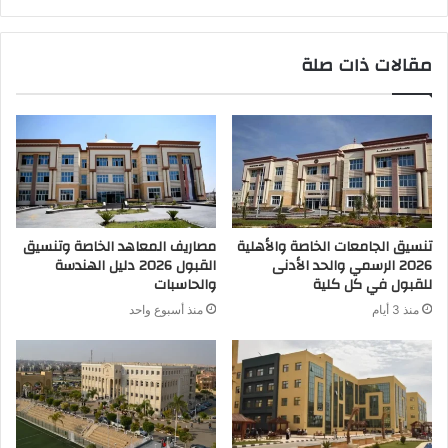
مقالات ذات صلة
تنسيق الجامعات الخاصة والأهلية
مصاريف المعاهد الخاصة وتنسيق
2026 الرسمي والحد الأدنى
القبول 2026 دليل الهندسة
للقبول في كل كلية
والحاسبات
منذ 3 أيام
منذ أسبوع واحد