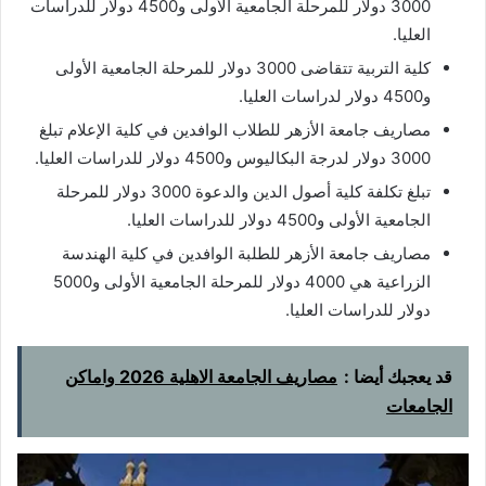
3000 دولار للمرحلة الجامعية الأولى و4500 دولار للدراسات
العليا.
كلية التربية تتقاضى 3000 دولار للمرحلة الجامعية الأولى
و4500 دولار لدراسات العليا.
مصاريف جامعة الأزهر للطلاب الوافدين في كلية الإعلام تبلغ
3000 دولار لدرجة البكاليوس و4500 دولار للدراسات العليا.
تبلغ تكلفة كلية أصول الدين والدعوة 3000 دولار للمرحلة
الجامعية الأولى و4500 دولار للدراسات العليا.
مصاريف جامعة الأزهر للطلبة الوافدين في كلية الهندسة
الزراعية هي 4000 دولار للمرحلة الجامعية الأولى و5000
دولار للدراسات العليا.
قد يعجبك أيضا :
مصاريف الجامعة الاهلية 2026 واماكن
الجامعات