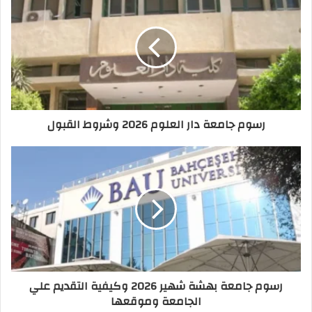
رسوم جامعة دار العلوم 2026 وشروط القبول
رسوم جامعة بهشة شهير 2026 وكيفية التقديم علي
الجامعة وموقعها