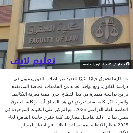
مصاريف كلية الحقوق الخاصة
تعد كلية الحقوق خيارًا مثيرًا للعديد من الطلاب الذين يرغبون في
دراسة القانون. ومع تواجد العديد من الجامعات الخاصة التي تقدم
برامج دراسية متميزة في هذا القطاع، تبرز أهمية معرفة التكاليف
والمزايا لكل كلية. سنستعرض في هذا السياق أسعار كلية الحقوق
الخاصة للعام الدراسي 2025، مع التركيز على الكليات الموجودة في
مصر، بما في ذلك تفاصيل مصاريف كلية حقوق جامعة القاهرة لعام
2025 بنظام الانتظام، مما يساعد الطلاب في اختيار المسار
الأكاديمي الذي يتناسب مع طموحاتهم القانونية.