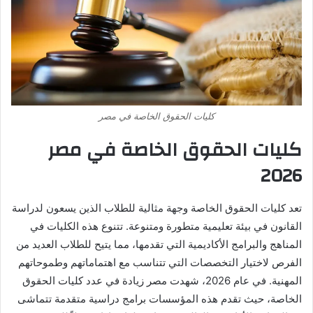
كليات الحقوق الخاصة في مصر
كليات الحقوق الخاصة في مصر
2026
تعد كليات الحقوق الخاصة وجهة مثالية للطلاب الذين يسعون لدراسة
القانون في بيئة تعليمية متطورة ومتنوعة. تتنوع هذه الكليات في
المناهج والبرامج الأكاديمية التي تقدمها، مما يتيح للطلاب العديد من
الفرص لاختيار التخصصات التي تتناسب مع اهتماماتهم وطموحاتهم
المهنية. في عام 2026، شهدت مصر زيادة في عدد كليات الحقوق
الخاصة، حيث تقدم هذه المؤسسات برامج دراسية متقدمة تتماشى