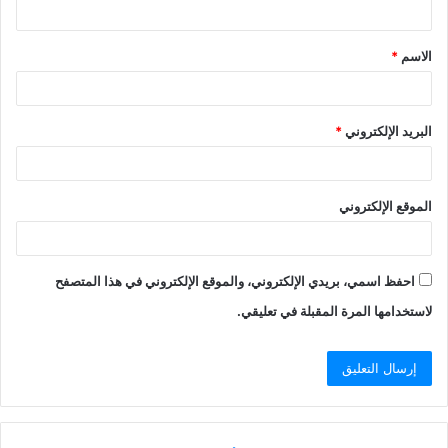
الاسم
*
البريد الإلكتروني
*
الموقع الإلكتروني
احفظ اسمي، بريدي الإلكتروني، والموقع الإلكتروني في هذا المتصفح
لاستخدامها المرة المقبلة في تعليقي.