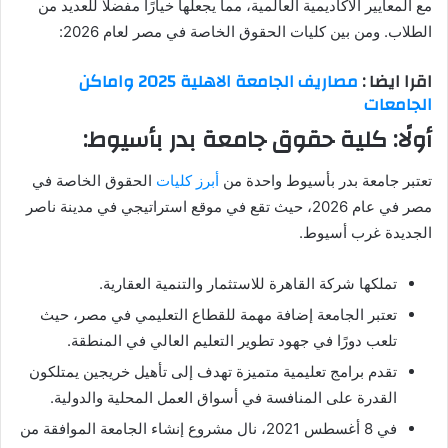
مع المعايير الأكاديمية العالمية، مما يجعلها خيارًا مفضلاً للعديد من
الطلاب. ومن بين كليات الحقوق الخاصة في مصر لعام 2026:
اقرا ايضا :
مصاريف الجامعة الاهلية 2025 واماكن
الجامعات
أولًا: كلية حقوق جامعة بدر بأسيوط:
تعتبر جامعة بدر بأسيوط واحدة من
أبرز كليات
الحقوق الخاصة في
مصر في عام 2026، حيث تقع في موقع استراتيجي في مدينة ناصر
الجديدة غرب أسيوط.
تملكها شركة القاهرة للاستثمار والتنمية العقارية.
تعتبر الجامعة إضافة مهمة للقطاع التعليمي في مصر، حيث
تلعب دورًا في جهود تطوير التعليم العالي في المنطقة.
تقدم برامج تعليمية متميزة تهدف إلى تأهيل خريجين يمتلكون
القدرة على المنافسة في أسواق العمل المحلية والدولية.
في 8 أغسطس 2021، نال مشروع إنشاء الجامعة الموافقة من