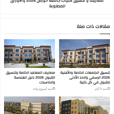
مصاريف و تنسيق كليات جامعة حورس 2026 والاوراق
المطلوبة
مقالات ذات صلة
تنسيق الجامعات الخاصة والأهلية
مصاريف المعاهد الخاصة وتنسيق
2026 الرسمي والحد الأدنى
القبول 2026 دليل الهندسة
للقبول في كل كلية
والحاسبات
منذ 5 أيام
منذ أسبوع واحد