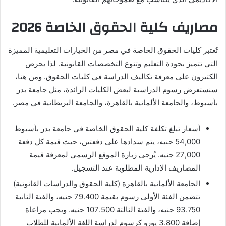
مصاريف كلية الحقوق الخاصة 2026
تُعتبر كليات الحقوق الخاصة في مصر من الخيارات التعليمية المميزة
التي تتميز بجودة التعليم وتنوع التخصصات القانونية. لذا يحرص
الكثيرون على معرفة تكاليف الدراسة في كليات الحقوق. ومن هنا،
سنستعرض رسوم الدراسية لبعض الكليات الرائدة، مثل جامعة بدر
بأسيوط، والجامعة الألمانية بالقاهرة، والجامعة البريطانية في مصر.
أسعار تبلغ تكلفة كلية الحقوق الخاصة في جامعة بدر بأسيوط
54,000 جنيه، يتم سدادها على دفعتين، حيث قيمة كل دفعة
27,000 جنيه. يُرجى زيارة الموقع الرسمي لمعرفة قيمة
المصاريف الإدارية المطلوبة عند التسجيل.
الجامعة الألمانية بالقاهرة (كلية الحقوق والدراسات القانونية)
تتضمن الفئة الأولى رسوم بقيمة 79.400 جنيه، والفئة الثانية
93.750 جنيه، والفئة الثالثة 107.500 جنيه. ويجب مراعاة
إضافة 3.800 يورو كرسوم لدراسة اللغة الألمانية للطلاب