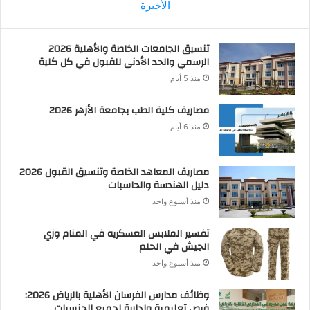
الأخيرة
تنسيق الجامعات الخاصة والأهلية 2026
الرسمي والحد الأدنى للقبول في كل كلية
منذ 5 أيام
مصاريف كلية الطب بجامعة الأزهر 2026
منذ 6 أيام
مصاريف المعاهد الخاصة وتنسيق القبول 2026
دليل الهندسة والحاسبات
منذ أسبوع واحد
تفسير الملابس العسكريه في المنام وزي
الجيش في الحلم
منذ أسبوع واحد
وظائف مدارس الفرسان الأهلية بالرياض 2026:
فرص تعليمية وإدارية لجميع الجنسيات