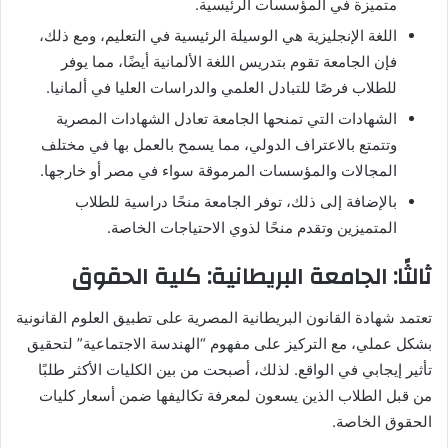
متميزة في المؤسسات الرئيسية.
اللغة الإنجليزية هي الوسيلة الرئيسية في التعليم، ومع ذلك،
فإن الجامعة تقوم بتدريس اللغة الألمانية أيضًا، مما يوفر
للطلاب فرصًا للتبادل العلمي والدراسات العليا في ألمانيا.
الشهادات التي تمنحها الجامعة تعادل الشهادات المصرية
وتتمتع بالاعتراف الدولي، مما يسمح بالعمل بها في مختلف
المجالات والمؤسسات المرموقة سواء في مصر أو خارجها.
بالإضافة إلى ذلك، توفر الجامعة منحًا دراسية للطلاب
المتميزين وتقدم منحًا لذوي الاحتياجات الخاصة.
ثالثًا: الجامعة البريطانية: كلية الحقوق
تعتمد شهادة القانون البريطانية المصرية على تطبيق العلوم القانونية
بشكل عملي، مع التركيز على مفهوم “الهندسة الاجتماعية” لتحقيق
تأثير إيجابي في الواقع. لذلك، أصبحت من بين الكليات الأكثر طلبًا
من قبل الطلاب الذين يسعون لمعرفة تكاليفها ضمن أسعار كليات
الحقوق الخاصة.