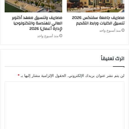
مصاريف جامعة سفنكس 2026
مصاريف وتنسيق معهد أكتوبر
تنسيق الكليات ورابط التقديم
العالي للهندسة والتكنولوجيا
(إدارة أعمال) 2026
منذ أسبوع واحد
منذ أسبوع واحد
اترك تعليقاً
لن يتم نشر عنوان بريدك الإلكتروني.
الحقول الإلزامية مشار إليها بـ
*