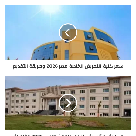
سعر كلية التمريض الخاصة مصر 2026 وطريقة التقديم