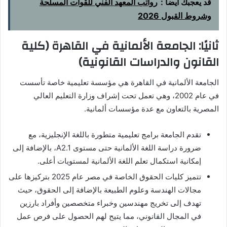
قد يعجبك أيضا :
رواتب المعهد الفني للقوات المسلحة
وشروط القبول 2026
ثانيًا: الجامعة الألمانية في القاهرة (كلية
القانون والدراسات القانونية)
الجامعة الألمانية في القاهرة هي مؤسسة تعليمية خاصة تأسست
في عام 2002، وهي تعمل تحت إشراف وزارة التعليم العالي
المصرية بالتعاون مع عدة مؤسسات ألمانية.
تقدم الجامعة برامج تعليمية متطورة باللغة الإنجليزية، مع
ضرورة دراسة اللغة الألمانية حتى مستوى A2.1، بالإضافة إلى
إمكانية استكمال تعلم اللغة الألمانية لمستويات أعلى.
تتميز كليات الحقوق الخاصة في مصر عام 2025 بتركيزها على
مجالات الهندسة وعلوم الطبيعة بالإضافة إلى الحقوق، حيث
تهدف إلى تخريج مهندسين وخبراء متخصصين وأفراد بارزين
في المجال القانوني، مما يتيح لهم الحصول على فرص عمل