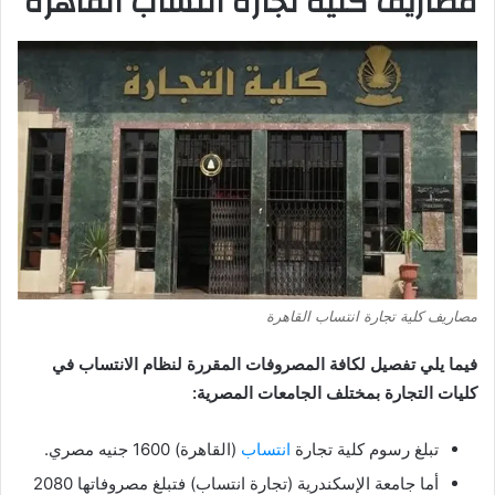
مصاريف كلية تجارة انتساب القاهرة
مصاريف كلية تجارة انتساب القاهرة
فيما يلي تفصيل لكافة المصروفات المقررة لنظام الانتساب في
كليات التجارة بمختلف الجامعات المصرية:
تبلغ رسوم كلية تجارة
انتساب
(القاهرة) 1600 جنيه مصري.
أما جامعة الإسكندرية (تجارة انتساب) فتبلغ مصروفاتها 2080