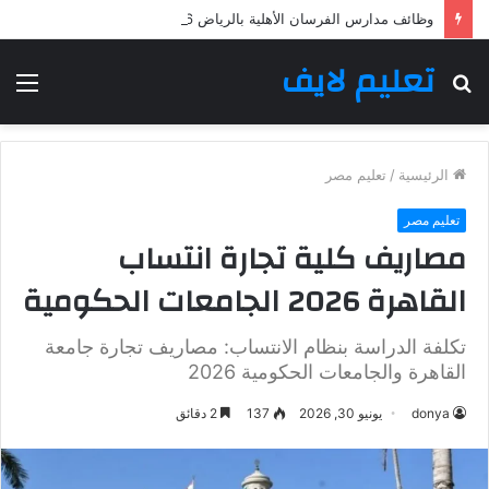
وظائف مدارس الفرسان الأهلية بالرياض 2026: فرص تعليمية وإدارية لجميع الجنسيات
تعليم لايف
بحث
الق
عن
الرئيسية
/
تعليم مصر
تعليم مصر
مصاريف كلية تجارة انتساب
القاهرة 2026 الجامعات الحكومية
تكلفة الدراسة بنظام الانتساب: مصاريف تجارة جامعة
القاهرة والجامعات الحكومية 2026
donya
يونيو 30, 2026
137
2 دقائق