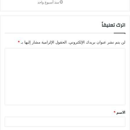
منذ أسبوع واحد
اترك تعليقاً
لن يتم نشر عنوان بريدك الإلكتروني.
الحقول الإلزامية مشار إليها بـ
*
الاسم
*