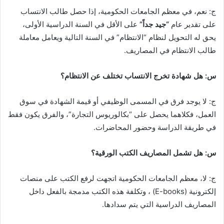
ج: نعم، في معظم الجامعات الحكومية، إذا حصل طالب الانتساب
على تقدير عام
“جيد جداً”
على الأقل في السنة الدراسية الأولى،
يحق له التحويل لنظام “الانتظام” في السنة التالية ويعامل معاملة
طالب الانتظام في المصاريف.
س: هل شهادة تخرج الانتساب تختلف عن الانتظام؟
ج: لا يوجد فرق في المسمى الوظيفي أو قيمة الشهادة في سوق
العمل، فكلاهما يحصل على “بكالوريوس التجارة”، والفرق يكون فقط
في طريقة الدراسة وحضور المحاضرات.
س: هل تشمل المصاريف الكتب الورقية؟
ج: لا، معظم الجامعات الحكومية اتجهت لرفع الكتب على منصات
إلكترونية (E-books) ، وتكلفة هذه الكتب مدمجة بالفعل داخل
المصاريف الدراسية التي يتم سدادها.