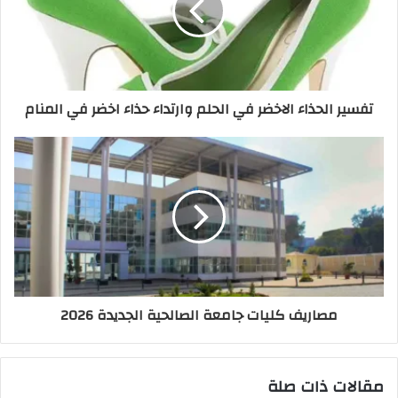
تفسير الحذاء الاخضر في الحلم وارتداء حذاء اخضر في المنام
مصاريف كليات جامعة الصالحية الجديدة 2026
مقالات ذات صلة