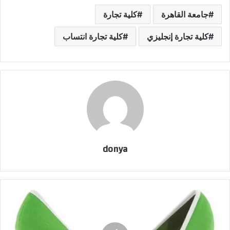
جامعة القاهرة
كلية تجارة
كلية تجارة إنجليزي
كلية تجارة انتساب
donya