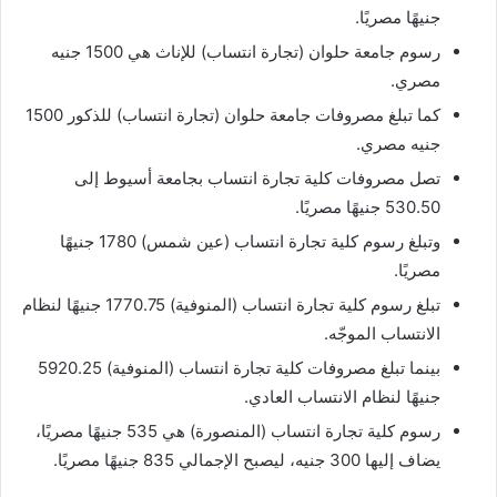
جنيهًا مصريًا.
رسوم جامعة حلوان (تجارة انتساب) للإناث هي 1500 جنيه
مصري.
كما تبلغ مصروفات جامعة حلوان (تجارة انتساب) للذكور 1500
جنيه مصري.
تصل مصروفات كلية تجارة انتساب بجامعة أسيوط إلى
530.50 جنيهًا مصريًا.
وتبلغ رسوم كلية تجارة انتساب (عين شمس) 1780 جنيهًا
مصريًا.
تبلغ رسوم كلية تجارة انتساب (المنوفية) 1770.75 جنيهًا لنظام
الانتساب الموجّه.
بينما تبلغ مصروفات كلية تجارة انتساب (المنوفية) 5920.25
جنيهًا لنظام الانتساب العادي.
رسوم كلية تجارة انتساب (المنصورة) هي 535 جنيهًا مصريًا،
يضاف إليها 300 جنيه، ليصبح الإجمالي 835 جنيهًا مصريًا.