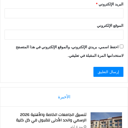
البريد الإلكتروني
*
الموقع الإلكتروني
احفظ اسمي، بريدي الإلكتروني، والموقع الإلكتروني في هذا المتصفح
لاستخدامها المرة المقبلة في تعليقي.
الأخيرة
تنسيق الجامعات الخاصة والأهلية 2026
الرسمي والحد الأدنى للقبول في كل كلية
منذ 4 أيام