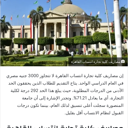
مصاريف كلية تجارة انتساب القاهرة
إن مصاريف كلية تجارة انتساب القاهرة لا تتجاوز 3000 جنيه مصري
في العام الدراسي الواحد. يتاح التقديم للطلاب الذين يحققون الحد
الأدنى من الدرجات المطلوبة، حيث يبلغ هذا الحد 292 درجة لكلية
التجارة، أي ما يعادل 71.21%. وتجدر الإشارة إلى أن جامعة
المنصورة سجلت أعلى تنسيق لذلك العام، بينما تكون درجات
القبول لنظام الانتساب أقل بقليل.