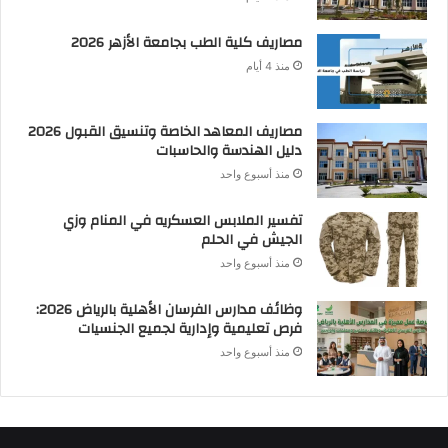
مصاريف كلية الطب بجامعة الأزهر 2026
منذ 4 أيام
مصاريف المعاهد الخاصة وتنسيق القبول 2026
دليل الهندسة والحاسبات
منذ أسبوع واحد
تفسير الملابس العسكريه في المنام وزي
الجيش في الحلم
منذ أسبوع واحد
وظائف مدارس الفرسان الأهلية بالرياض 2026:
فرص تعليمية وإدارية لجميع الجنسيات
منذ أسبوع واحد