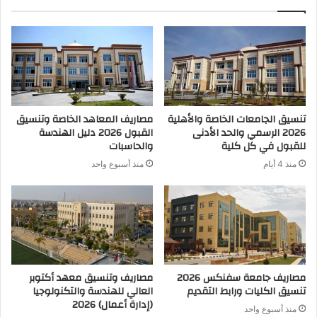
تنسيق الجامعات الخاصة والأهلية
مصاريف المعاهد الخاصة وتنسيق
2026 الرسمي والحد الأدنى
القبول 2026 دليل الهندسة
للقبول في كل كلية
والحاسبات
منذ 4 أيام
منذ أسبوع واحد
مصاريف جامعة سفنكس 2026
مصاريف وتنسيق معهد أكتوبر
تنسيق الكليات ورابط التقديم
العالي للهندسة والتكنولوجيا
(إدارة أعمال) 2026
منذ أسبوع واحد