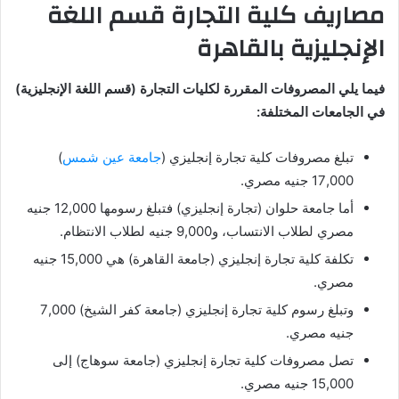
مصاريف كلية التجارة قسم اللغة
الإنجليزية بالقاهرة
فيما يلي المصروفات المقررة لكليات التجارة (قسم اللغة الإنجليزية)
في الجامعات المختلفة:
تبلغ مصروفات كلية تجارة إنجليزي (
جامعة عين شمس
)
17,000 جنيه مصري.
أما جامعة حلوان (تجارة إنجليزي) فتبلغ رسومها 12,000 جنيه
مصري لطلاب الانتساب، و9,000 جنيه لطلاب الانتظام.
تكلفة كلية تجارة إنجليزي (جامعة القاهرة) هي 15,000 جنيه
مصري.
وتبلغ رسوم كلية تجارة إنجليزي (جامعة كفر الشيخ) 7,000
جنيه مصري.
تصل مصروفات كلية تجارة إنجليزي (جامعة سوهاج) إلى
15,000 جنيه مصري.