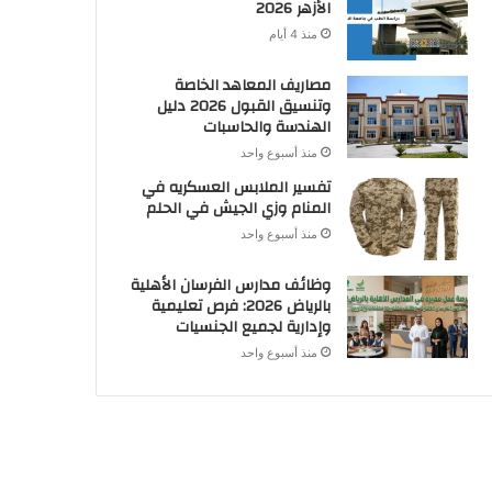
الأزهر 2026
منذ 4 أيام
مصاريف المعاهد الخاصة
وتنسيق القبول 2026 دليل
الهندسة والحاسبات
منذ أسبوع واحد
تفسير الملابس العسكريه في
المنام وزي الجيش في الحلم
منذ أسبوع واحد
وظائف مدارس الفرسان الأهلية
بالرياض 2026: فرص تعليمية
وإدارية لجميع الجنسيات
منذ أسبوع واحد