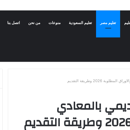
 الأزهر 2026
عليم
تعليم مصر
تعليم السعودية
منوعات
من نحن
اتصل بنا
بة 2026 وطريقة التقديم
يمي بالمعادي