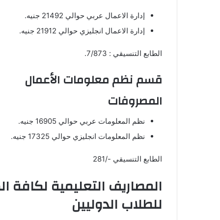
إدارة الاعمال عربي حوالي 21492 جنيه.
إدارة الاعمال انجليزي حوالي 21912 جنيه.
الطابع التنسيقي : 7/873.
قسم نظم معلومات الأعمال
المصروفات
نظم المعلومات عربي حوالي 16905 جنيه.
نظم المعلومات انجليزي حوالي 17325 جنيه.
الطابع التنسيقي -/281
المصاريف التعليمية لكافة ا
للطلاب الدوليين