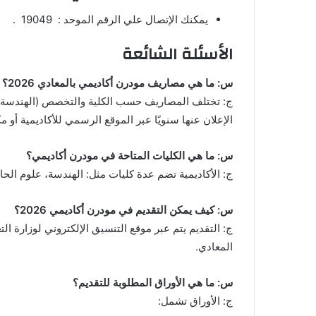
يمكنك الإتصال علي الرقم الموحد : 19049 .
الأسئلة الشائعة
س: ما هي مصاريف مودرن أكاديمي بالمعادي 2026؟
ج: تختلف المصاريف حسب الكلية والتخصص (الهندسة، نظم
الإعلان عنها سنويًا عبر الموقع الرسمي للأكاديمية أو
س: ما هي الكليات المتاحة في مودرن أكاديمي؟
ج: الأكاديمية تضم عدة كليات مثل: الهندسة، علوم الحاس
س: كيف يمكن التقديم في مودرن أكاديمي 2026؟
ج: التقديم يتم عبر موقع التنسيق الإلكتروني لوزارة الت
المعادي.
س: ما هي الأوراق المطلوبة للتقديم؟
ج: الأوراق تشمل: