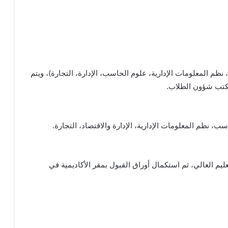
 المعلومات الإدارية، علوم الحاسب، الإدارة، التجارة)، ويتم
 مكتب شؤون الطلاب.
ب، نظم المعلومات الإدارية، الإدارة والاقتصاد، التجارة.
عليم العالي، ثم استكمال أوراق القبول بمقر الأكاديمية في