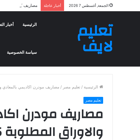
مصاريف كلية الطب بجامعة
الجمعة, أغسطس 7 2026
أخبار عاجلة
تعليم
الرئيسية
أخبار الت
لايف
سياسة الخصوصية
الرئيسية
/
تعليم مصر
/
مصاريف مودرن اكاديمي بالمعادي والاوراق المطلو
تعليم مصر
مصاريف مودرن اكاد
والاوراق المطلوبة 2026 وطريقة التقديم