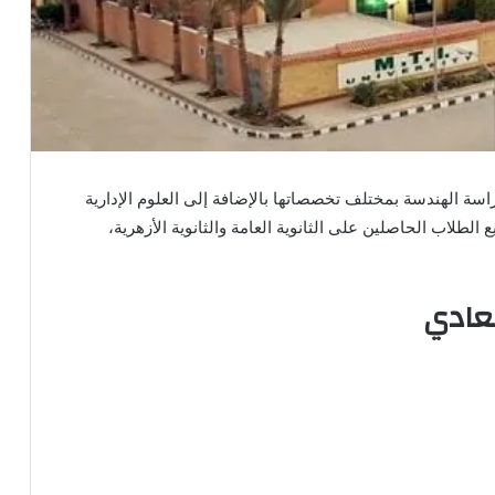
سة الهندسة بمختلف تخصصاتها بالإضافة إلى العلوم الإدارية
لطلاب الحاصلين على الثانوية العامة والثانوية الأزهرية،
عادي