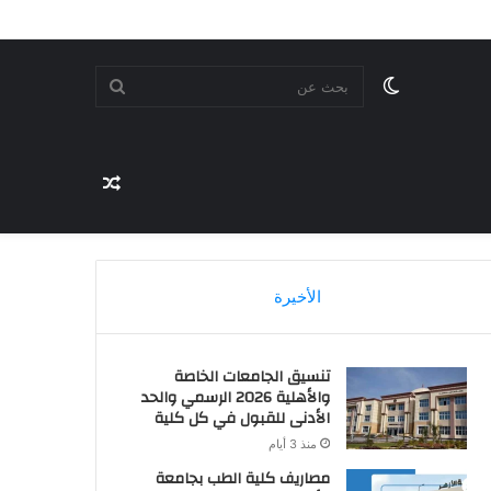
الوضع
بحث
المظلم
مقال
عن
عشوائي
الأخيرة
تنسيق الجامعات الخاصة
والأهلية 2026 الرسمي والحد
الأدنى للقبول في كل كلية
منذ 3 أيام
مصاريف كلية الطب بجامعة