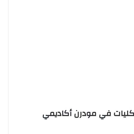
لكليات في مودرن أكاديمي