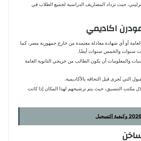
سترليني، حيث تزداد المصاريف الدراسية لجميع الطلاب في
ودرن اكاديمي
العامة أو أي شهادة معادلة معتمدة من خارج جمهورية مصر، كما
لاث سنوات والخمس سنوات أيضًا.
ات والمعلومات أن يكون الطالب من خريجي الثانوية العامة
ل التي تُجرى قبل التحاقه بالأكاديمية.
ال مكتب التنسيق، حيث يتم ترشيحهم لهذا المكان إذا كانت
ساخن