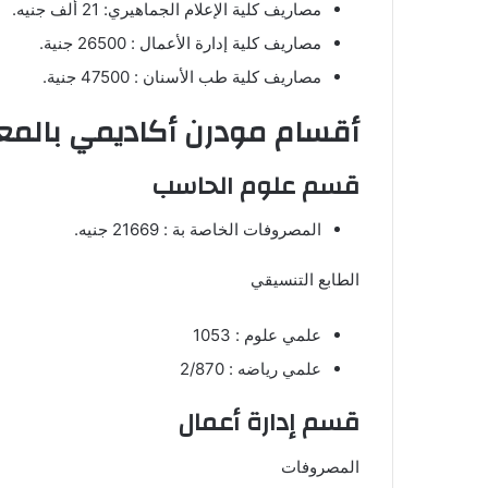
مصاريف كلية الإعلام الجماهيري: 21 ألف جنيه.
مصاريف كلية إدارة الأعمال : 26500 جنية.
مصاريف كلية طب الأسنان : 47500 جنية.
أقسام مودرن أكاديمي بالمع
قسم علوم الحاسب
المصروفات الخاصة بة : 21669 جنيه.
الطابع التنسيقي
علمي علوم : 1053
علمي رياضه : 2/870
قسم إدارة أعمال
المصروفات