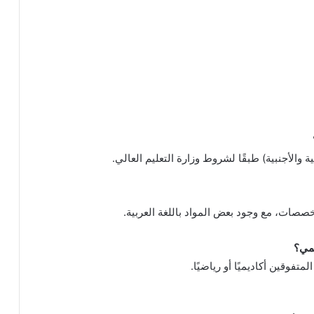
ية والأجنبية) طبقًا لشروط وزارة التعليم العالي.
خصصات، مع وجود بعض المواد باللغة العربية.
مي؟
تفوقين أكاديميًا أو رياضيًا.