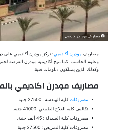
مصاريف مودرن اكاديمي
مصاريف
مودرن أكاديمي
؛ تركز مودرن أكاديمي على درا
وعلوم الحاسب. كما تتيح أكاديمية مودرن الفرصة لجميع ا
وكذلك الذين يمتلكون دبلومات فنية.
مصاريف مودرن اكاديمي بالم
مصروفات
كلية الهندسة : 27500 جنية.
تكاليف كلية العلاج الطبيعي: 41000 جنيه.
مصروفات كلية الصيدلة : 45 ألف جنية.
مصروفات كلية التمريض : 27500 جنية.