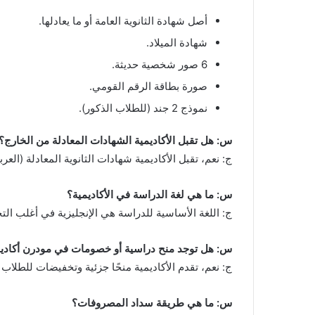
أصل شهادة الثانوية العامة أو ما يعادلها.
شهادة الميلاد.
6 صور شخصية حديثة.
صورة بطاقة الرقم القومي.
نموذج 2 جند (للطلاب الذكور).
س: هل تقبل الأكاديمية الشهادات المعادلة من الخارج؟
ج: نعم، تقبل الأكاديمية شهادات الثانوية المعادلة (العرب
س: ما هي لغة الدراسة في الأكاديمية؟
ج: اللغة الأساسية للدراسة هي الإنجليزية في أغلب الت
س: هل توجد منح دراسية أو خصومات في مودرن أكادي
ج: نعم، تقدم الأكاديمية منحًا جزئية وتخفيضات للطلاب الم
س: ما هي طريقة سداد المصروفات؟