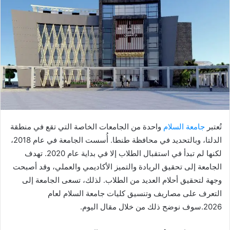
تُعتبر
جامعة السلام
واحدة من الجامعات الخاصة التي تقع في منطقة
الدلتا، وبالتحديد في محافظة طنطا. أُسست الجامعة في عام 2018،
لكنها لم تبدأ في استقبال الطلاب إلا في بداية عام 2020. تهدف
الجامعة إلى تحقيق الريادة والتميز الأكاديمي والعملي، وقد أصبحت
وجهة لتحقيق أحلام العديد من الطلاب. لذلك، تسعى الجامعة إلى
التعرف على مصاريف وتنسيق كليات جامعة السلام لعام
2026.سوف نوضح ذلك من خلال مقال اليوم.