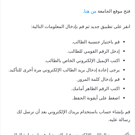
فتح موقع الجامعة
من هنا
.
انقر على تطبيق جديد ثم قم بإدخال المعلومات التالية:
قم باختيار جنسية الطالب.
إدخل الرقم القومي للطالب.
اكتب الإيميل الإلكتروني الخاص بالطالب.
يرجى إعادة إدخال بريد الطالب الإلكتروني مرة أخرى للتأكيد.
قم بإدخال كلمة المرور.
اكتب الرقم الظاهر أمامك.
اضغط على أيقونة الحفظ.
قم بإنشاء حساب باستخدام بريدك الإلكتروني بعد أن نرسل لك
رسالة عليه.
تأكد من بريد الطالب الإلكتروني قبل التسجيل في استمارة الطلب.