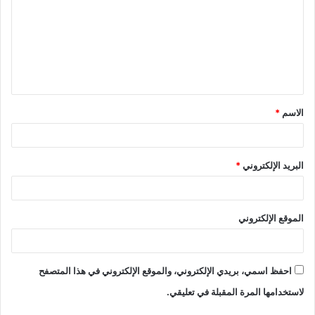
الاسم
*
البريد الإلكتروني
*
الموقع الإلكتروني
احفظ اسمي، بريدي الإلكتروني، والموقع الإلكتروني في هذا المتصفح
لاستخدامها المرة المقبلة في تعليقي.