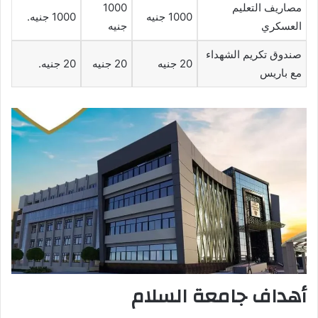
مصاريف التعليم
1000
1000 جنيه
1000 جنيه.
العسكري
جنيه
صندوق تكريم الشهداء
20 جنيه
20 جنيه
20 جنيه.
مع باريس
أهداف جامعة السلام