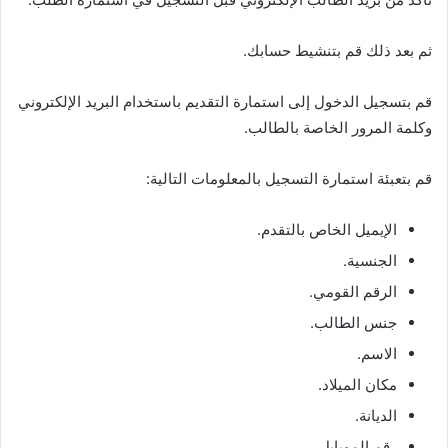
ثم بعد ذلك قم بتنشيط حسابك.
قم بتسجيل الدخول إلى استمارة التقديم باستخدام البريد الإلكتروني
وكلمة المرور الخاصة بالطالب.
قم بتعبئة استمارة التسجيل بالمعلومات التالية:
الإيميل الخاص بالتقدم.
الجنسية.
الرقم القومي.
جنس الطالب.
الاسم.
مكان الميلاد.
الديانة.
رقم الموبايل.