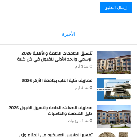
الأخيرة
تنسيق الجامعات الخاصة والأهلية 2026
الرسمي والحد الأدنى للقبول في كل كلية
منذ 3 أيام
مصاريف كلية الطب بجامعة الأزهر 2026
منذ 4 أيام
مصاريف المعاهد الخاصة وتنسيق القبول 2026
دليل الهندسة والحاسبات
منذ أسبوع واحد
تفسير الملابس العسكريه في المنام وزي