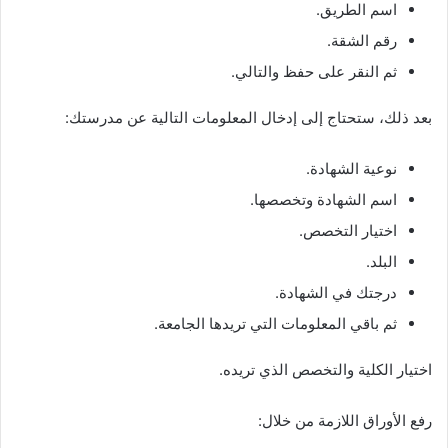
اسم الطريق.
رقم الشقة.
ثم النقر على حفظ والتالي.
بعد ذلك، ستحتاج إلى إدخال المعلومات التالية عن مدرستك:
نوعية الشهادة.
اسم الشهادة وتخصصها.
اختيار التخصص.
البلد.
درجتك في الشهادة.
ثم باقي المعلومات التي تريدها الجامعة.
اختيار الكلية والتخصص الذي تريده.
رفع الأوراق اللازمة من خلال: