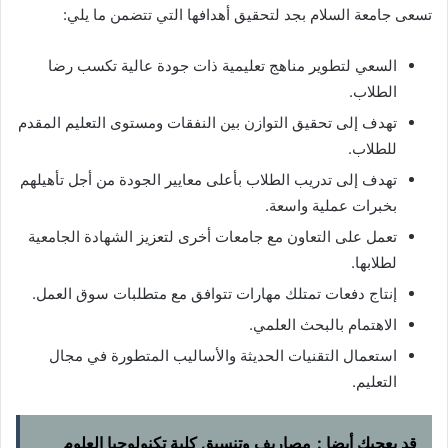
تسعى جامعة السلام بجد لتحقيق أهدافها التي تتضمن ما يلي:
السعي لتطوير مناهج تعليمية ذات جودة عالية تكسب رضا
الطلاب.
تهدف إلى تحقيق التوازن بين النفقات ومستوى التعليم المقدم
للطلاب.
تهدف إلى تدريب الطلاب بأعلى معايير الجودة من أجل تأهيلهم
بخبرات عملية واسعة.
تعمل على التعاون مع جامعات أخرى لتعزيز الشهادة الجامعية
لطلابها.
إنتاج دفعات تمتلك مهارات تتوافق مع متطلبات سوق العمل.
الاهتمام بالبحث العلمي.
استعمال التقنيات الحديثة والأساليب المتطورة في مجال
التعليم.
قد يعجبك أيضا :
مصاريف وتنسيق كلية تكنولوجيا العلوم