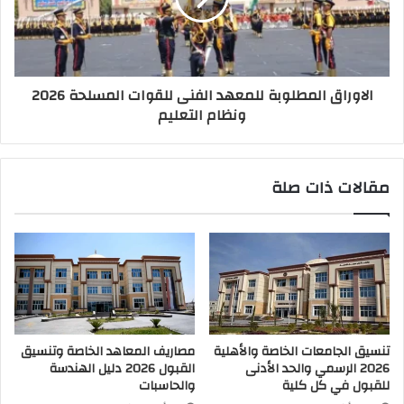
الاوراق المطلوبة للمعهد الفنى للقوات المسلحة 2026
ونظام التعليم
مقالات ذات صلة
تنسيق الجامعات الخاصة والأهلية
مصاريف المعاهد الخاصة وتنسيق
2026 الرسمي والحد الأدنى
القبول 2026 دليل الهندسة
للقبول في كل كلية
والحاسبات