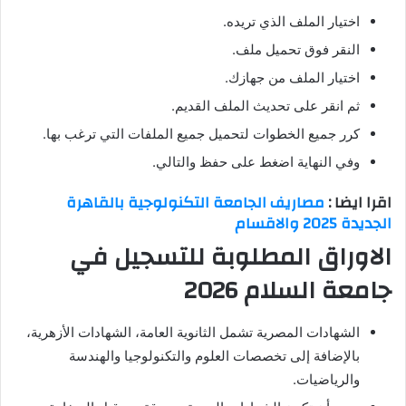
اختيار الملف الذي تريده.
النقر فوق تحميل ملف.
اختيار الملف من جهازك.
ثم انقر على تحديث الملف القديم.
كرر جميع الخطوات لتحميل جميع الملفات التي ترغب بها.
وفي النهاية اضغط على حفظ والتالي.
اقرا ايضا :
مصاريف الجامعة التكنولوجية بالقاهرة
الجديدة 2025 والاقسام
الاوراق المطلوبة للتسجيل في
جامعة السلام 2026
الشهادات المصرية تشمل الثانوية العامة، الشهادات الأزهرية،
بالإضافة إلى تخصصات العلوم والتكنولوجيا والهندسة
والرياضيات.