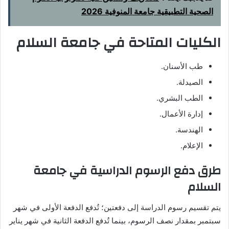
الصحية التطبيقية جامعة المنوفية 2026
الكليات المتاحة في جامعة السلام
طب الأسنان.
الصيدلة.
الطب البشري.
إدارة الأعمال.
الهندسة.
الإعلام.
طرق دفع الرسوم الدراسية في جامعة
السلام
يتم تقسيم رسوم الدراسة إلى دفعتين؛ تُدفع الدفعة الأولى في شهر
سبتمبر بمقدار نصف الرسوم، بينما تُدفع الدفعة الثانية في شهر يناير