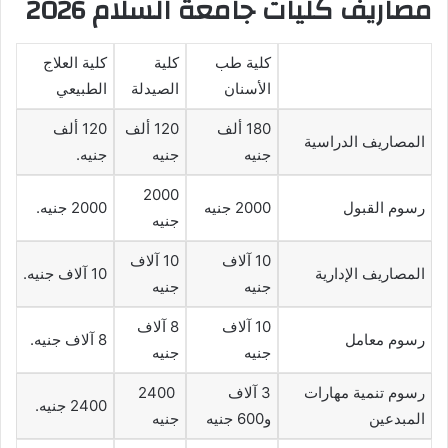
مصاريف كليات جامعة السلام 2026
كلية طب
كلية
كلية العلاج
الأسنان
الصيدلة
الطبيعي
180 ألف
120 ألف
120 ألف
المصاريف الدراسية
جنيه
جنيه
جنيه.
2000
رسوم القبول
2000 جنيه
2000 جنيه.
جنيه
10 آلاف
10 آلاف
المصاريف الإدارية
10 آلاف جنيه.
جنيه
جنيه
10 آلاف
8 آلاف
رسوم معامل
8 آلاف جنيه.
جنيه
جنيه
رسوم تنمية مهارات
3 آلاف
2400
2400 جنيه.
المبدعين
و600 جنيه
جنيه