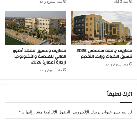
منذ 3 أيام
منذ أسبوع واحد
مصاريف جامعة سفنكس 2026
مصاريف وتنسيق معهد أكتوبر
تنسيق الكليات ورابط التقديم
العالي للهندسة والتكنولوجيا
(إدارة أعمال) 2026
منذ أسبوع واحد
منذ أسبوع واحد
اترك تعليقاً
لن يتم نشر عنوان بريدك الإلكتروني.
الحقول الإلزامية مشار إليها بـ
*