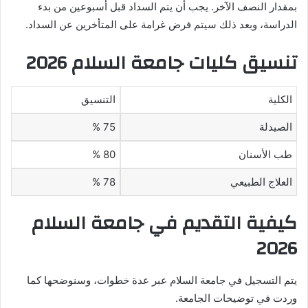
بمقدار النصف الآخر. يجب أن يتم السداد قبل أسبوعين من بدء
الدراسة، وبعد ذلك سيتم فرض غرامة على المتأخرين عن السداد.
تنسيق كليات جامعة السلام 2026
الكلية
التنسيق
الصيدلة
75 %
طب الأسنان
80 %
العلاج الطبيعي
78 %
كيفية التقديم في جامعة السلام
2026
يتم التسجيل في جامعة السلام عبر عدة خطوات، وسنوضحها كما
وردت في توضيحات الجامعة.