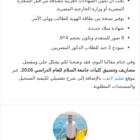
يجب أن تكون الشهادات العربية مصدقة من قبل السفارة
المصرية أو وزارة الخارجية المصرية.
توفير نسخة من بطاقة الهوية للطالب وولي الأمر.
شهادة ميلاد جديدة.
6 صور للمتقدم وتكون بحجم 4*6.
نموذج 2 جند للطلاب الذكور المصريين.
وفي ختام مقالنا اليوم، فقد وضحنا لكم بشكل جلي ومفصل.
مصاريف وتنسيق كليات جامعة السلام للعام الدراسي 2026.
عبر
موقع
تعليم لايف
، بالإضافة إلى شرح تفصيلي لكيفية التسجيل
والمستندات المطلوبة.